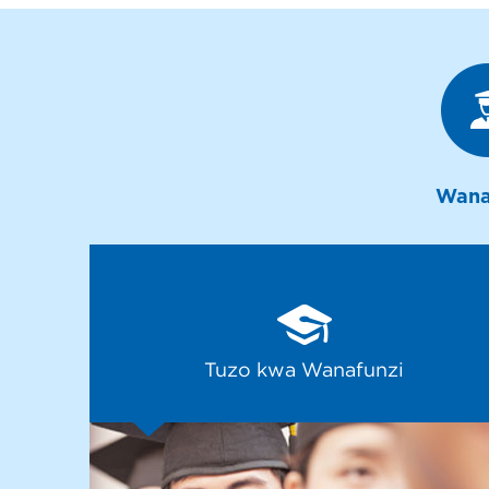
Wana
Tuzo kwa Wanafunzi