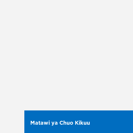
Matawi ya Chuo Kikuu