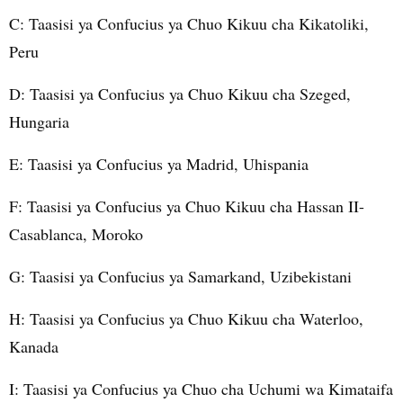
C: Taasisi ya Confucius ya Chuo Kikuu cha Kikatoliki,
Peru
D: Taasisi ya Confucius ya Chuo Kikuu cha Szeged,
Hungaria
E: Taasisi ya Confucius ya Madrid, Uhispania
F: Taasisi ya Confucius ya Chuo Kikuu cha Hassan II-
Casablanca, Moroko
G: Taasisi ya Confucius ya Samarkand, Uzibekistani
H: Taasisi ya Confucius ya Chuo Kikuu cha Waterloo,
Kanada
I: Taasisi ya Confucius ya Chuo cha Uchumi wa Kimataifa