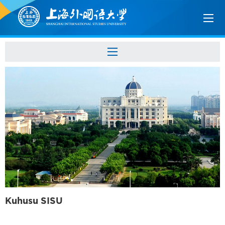
Kuhusu SISU