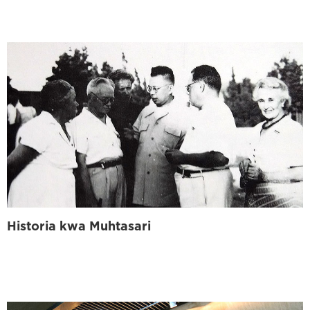
Historia kwa Muhtasari