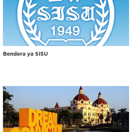
Bendera ya SISU