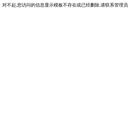
对不起,您访问的信息显示模板不存在或已经删除,请联系管理员(内容ID: