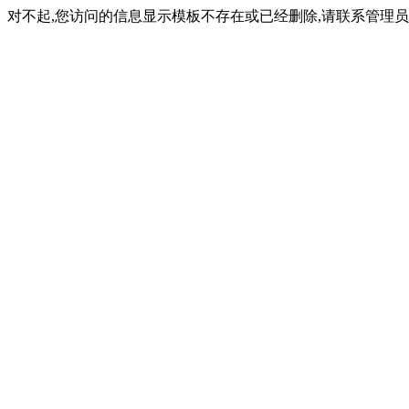
对不起,您访问的信息显示模板不存在或已经删除,请联系管理员(内容ID: