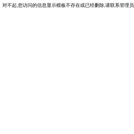
对不起,您访问的信息显示模板不存在或已经删除,请联系管理员(内容ID: