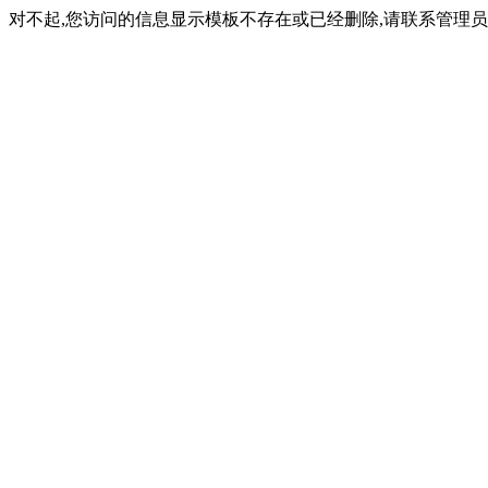
对不起,您访问的信息显示模板不存在或已经删除,请联系管理员(内容ID: