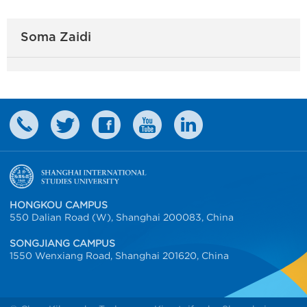
Soma Zaidi
HONGKOU CAMPUS
550 Dalian Road (W), Shanghai 200083, China
SONGJIANG CAMPUS
1550 Wenxiang Road, Shanghai 201620, China