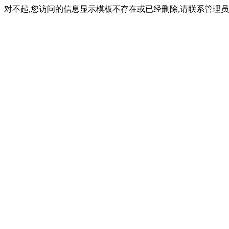
对不起,您访问的信息显示模板不存在或已经删除,请联系管理员(内容ID: