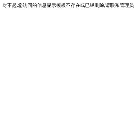
对不起,您访问的信息显示模板不存在或已经删除,请联系管理员(内容ID: