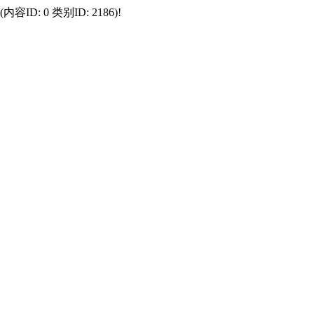
 0 类别ID: 2186)!