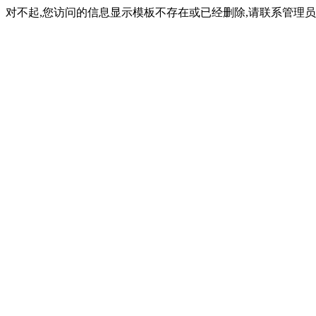
对不起,您访问的信息显示模板不存在或已经删除,请联系管理员(内容ID: