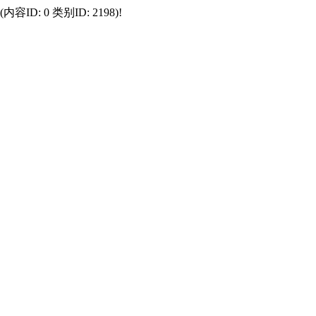
 0 类别ID: 2198)!