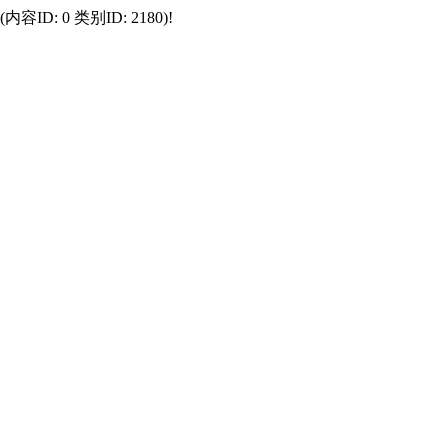
 0 类别ID: 2180)!