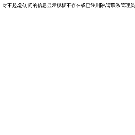
对不起,您访问的信息显示模板不存在或已经删除,请联系管理员(内容ID: